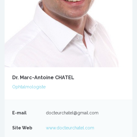
Dr. Marc-Antoine CHATEL
Ophtalmologiste
E-mail
docteurchatel@gmail.com
Site Web
www.docteurchatel.com