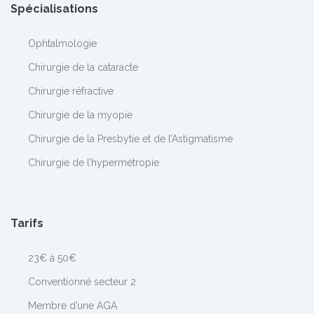
Spécialisations
Ophtalmologie
Chirurgie de la cataracte
Chirurgie réfractive
Chirurgie de la myopie
Chirurgie de la Presbytie et de l’Astigmatisme
Chirurgie de l’hypermétropie
Tarifs
23€ à 50€
Conventionné secteur 2
Membre d’une AGA