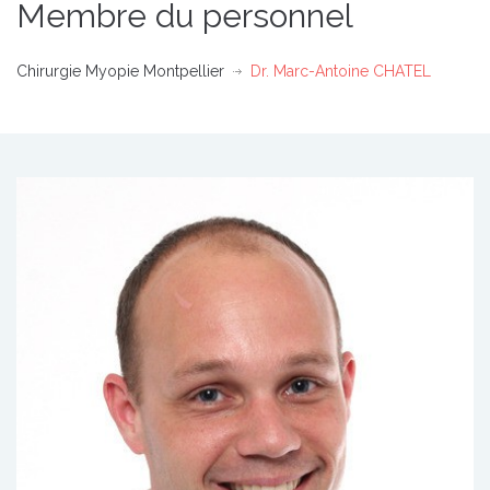
Membre du personnel
Chirurgie Myopie Montpellier
Dr. Marc-Antoine CHATEL