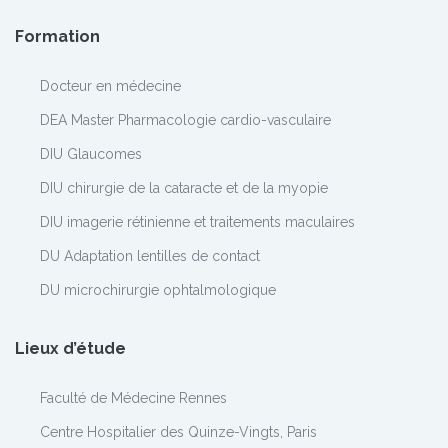
Formation
Docteur en médecine
DEA Master Pharmacologie cardio-vasculaire
DIU Glaucomes
DIU chirurgie de la cataracte et de la myopie
DIU imagerie rétinienne et traitements maculaires
DU Adaptation lentilles de contact
DU microchirurgie ophtalmologique
Lieux d’étude
Faculté de Médecine Rennes
Centre Hospitalier des Quinze-Vingts, Paris