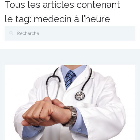
Tous les articles contenant
le tag: medecin à l’heure