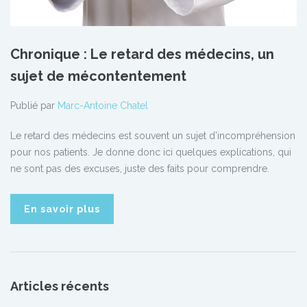
Chronique : Le retard des médecins, un
sujet de mécontentement
Publié par
Marc-Antoine Chatel
Le retard des médecins est souvent un sujet d’incompréhension
pour nos patients. Je donne donc ici quelques explications, qui
ne sont pas des excuses, juste des faits pour comprendre.
En savoir plus
Articles récents