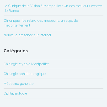
La Clinique de la Vision à Montpellier : Un des meilleurs centres
de France
Chronique : Le retard des médecins, un sujet de
mécontentement
Nouvelle présence sur Internet
Catégories
Chirurgie Myopie Montpellier
Chirurgie ophtalmologique
Médecine générale
Ophtalmologie